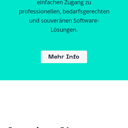
einfachen Zugang zu
professionellen, bedarfsgerechten
und souveränen Software-
Lösungen.
Mehr Info