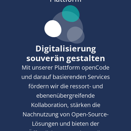
Digitalisierung
souverän gestalten
Mit unserer Plattform openCode
und darauf basierenden Services
fördern wir die ressort- und
ebenenübergreifende
Kollaboration, stärken die
Nachnutzung von Open-Source-
Lösungen und bieten der