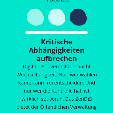
Kritische
Abhängigkeiten
aufbrechen
Digitale Souveränität braucht
Wechselfähigkeit. Nur, wer wählen
kann, kann frei entscheiden. Und
nur wer die Kontrolle hat, ist
wirklich souverän. Das ZenDiS
bietet der Öffentlichen Verwaltung