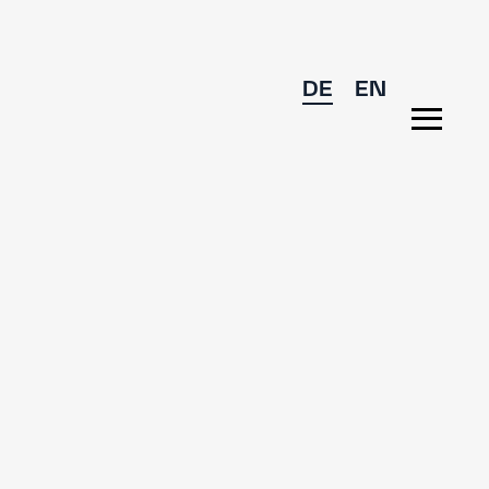
DE
EN