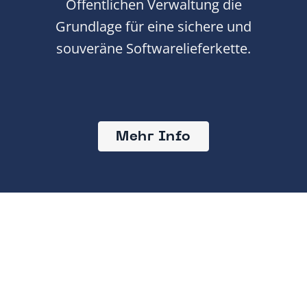
Öffentlichen Verwaltung die
Grundlage für eine sichere und
souveräne Softwarelieferkette.
Mehr Info