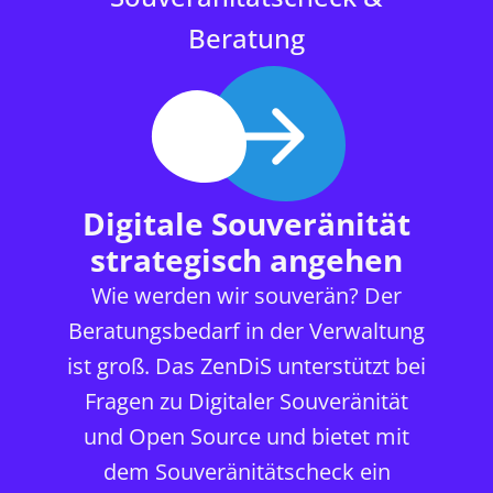
Beratung
Digitale Souveränität
strategisch angehen
Wie werden wir souverän? Der
Beratungsbedarf in der Verwaltung
ist groß. Das ZenDiS unterstützt bei
Fragen zu Digitaler Souveränität
und Open Source und bietet mit
dem Souveränitätscheck ein