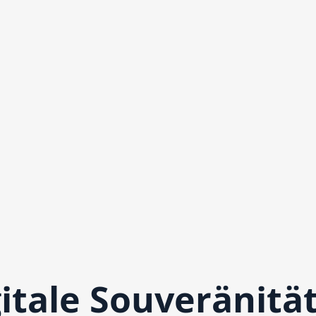
itale Souveränität